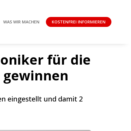
WAS WIR MACHEN
KOSTENFREI INFORMIEREN
oniker für die
“ gewinnen
en eingestellt und damit 2