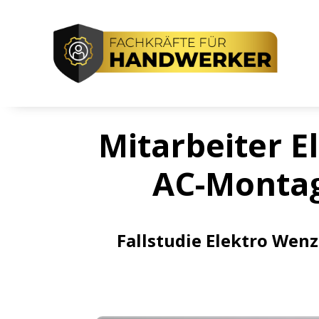
Mitarbeiter E
AC-Montag
Fallstudie Elektro Wenz