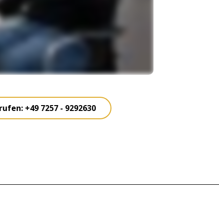
rufen: +49 7257 - 9292630