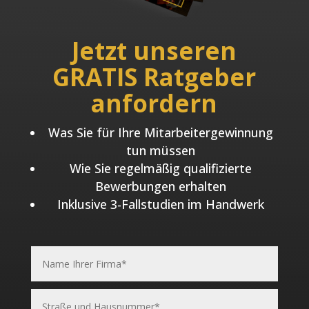
Jetzt unseren
GRATIS Ratgeber
anfordern
Was Sie für Ihre Mitarbeitergewinnung
tun müssen
Wie Sie regelmäßig qualifizierte
Bewerbungen erhalten
Inklusive 3-Fallstudien im Handwerk