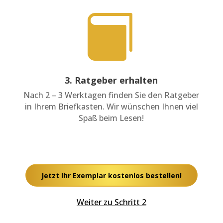

3. Ratgeber erhalten
Nach 2 – 3 Werktagen finden Sie den Ratgeber
in Ihrem Briefkasten. Wir wünschen Ihnen viel
Spaß beim Lesen!
Jetzt Ihr Exemplar kostenlos bestellen!
Weiter zu Schritt 2