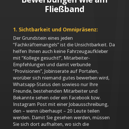
Fließband
1. Sichtbarkeit und Omnipräsenz:
Der Grundstein eines jeden
“Fachkräftemangels” ist die Unsichtbarkeit. Da
helfen Ihnen auch keine Fahrzeugaufkleber
mit “Kollege gesucht!”, Mitarbeiter-
Empfehlungen und damit verbunde
“Provisionen”, Jobinserate auf Portalen,
worüber sich niemand gutes bewerben wird,
Whatsapp-Status den sowieso nur Ihre
Freunde, bestehenden Mitarbeiter und
Bekannte sehen oder ein Facebook bzw.
Instagram Post mit einer Jobausschreibung,
den – wenn überhaupt – 20 Leute teilen
werden. Damit Sie gesehen werden, müssen
Sie sich dort aufhalten, wo sich die