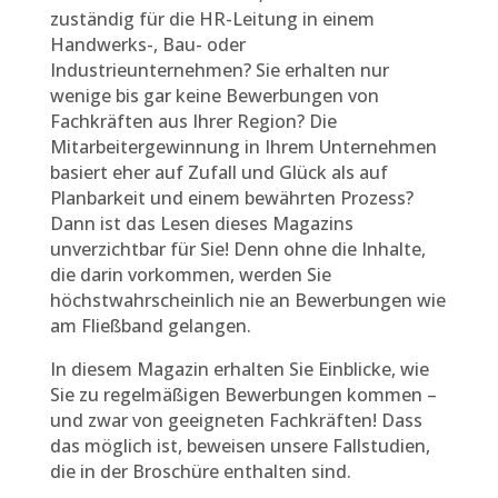
zuständig für die HR-Leitung in einem
Handwerks-, Bau- oder
Industrieunternehmen? Sie erhalten nur
wenige bis gar keine Bewerbungen von
Fachkräften aus Ihrer Region? Die
Mitarbeitergewinnung in Ihrem Unternehmen
basiert eher auf Zufall und Glück als auf
Planbarkeit und einem bewährten Prozess?
Dann ist das Lesen dieses Magazins
unverzichtbar für Sie! Denn ohne die Inhalte,
die darin vorkommen, werden Sie
höchstwahrscheinlich nie an Bewerbungen wie
am Fließband gelangen.
In diesem Magazin erhalten Sie Einblicke, wie
Sie zu regelmäßigen Bewerbungen kommen –
und zwar von geeigneten Fachkräften! Dass
das möglich ist, beweisen unsere Fallstudien,
die in der Broschüre enthalten sind.