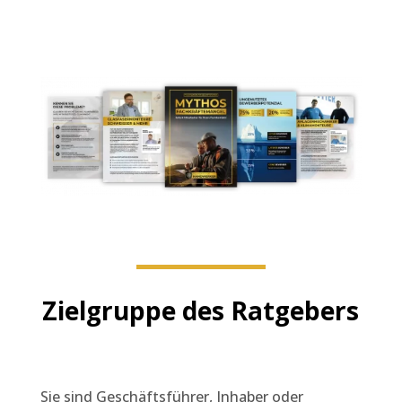
Zielgruppe des Ratgebers
Sie sind Geschäftsführer, Inhaber oder