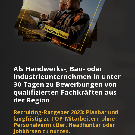
Als Handwerks-, Bau- oder
Industrieunternehmen in unter
30 Tagen zu Bewerbungen von
qualifizierten Fachkräften aus
der Region
Recruiting-Ratgeber 2023: Planbar und
langfristig zu TOP-Mitarbeitern ohne
Personalvermittler, Headhunter oder
Jobbörsen zu nutzen.