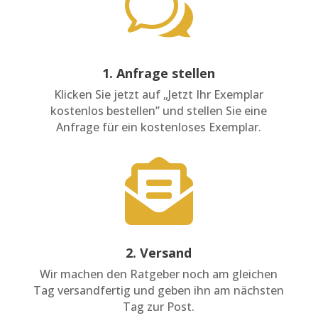
w
1. Anfrage stellen
Klicken Sie jetzt auf „Jetzt Ihr Exemplar
kostenlos bestellen” und stellen Sie eine
Anfrage für ein kostenloses Exemplar.

2. Versand
Wir machen den Ratgeber noch am gleichen
Tag versandfertig und geben ihn am nächsten
Tag zur Post.