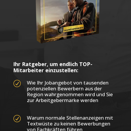
Ihr Ratgeber, um endlich TOP-
Mitarbeiter einzustellen:
Wie Ihr Jobangebot von tausenden
R
potenziellen Bewerbern aus der
Region wahrgenommen wird und Sie
zur Arbeitgebermarke werden
Warum normale Stellenanzeigen mit
R
Textwüste zu keinen Bewerbungen
von Fachkräften führen