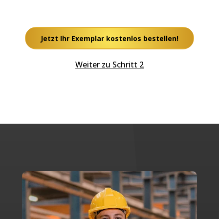
Jetzt Ihr Exemplar kostenlos bestellen!
Weiter zu Schritt 2