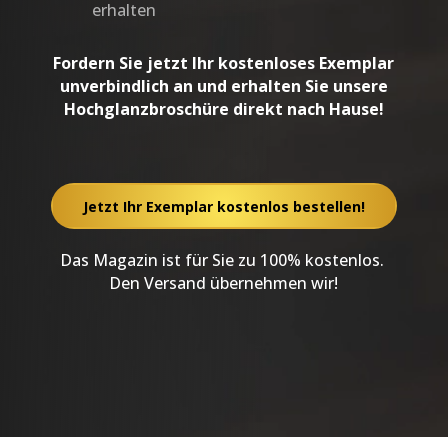
erhalten
Fordern Sie jetzt Ihr kostenloses Exemplar
unverbindlich an und erhalten Sie unsere
Hochglanzbroschüre direkt nach Hause!
Jetzt Ihr Exemplar kostenlos bestellen!
Das Magazin ist für Sie zu 100% kostenlos.
Den Versand übernehmen wir!