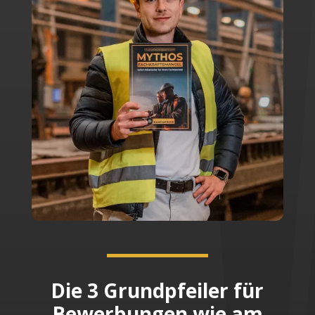
Die 3 Grundpfeiler für
Bewerbungen wie am