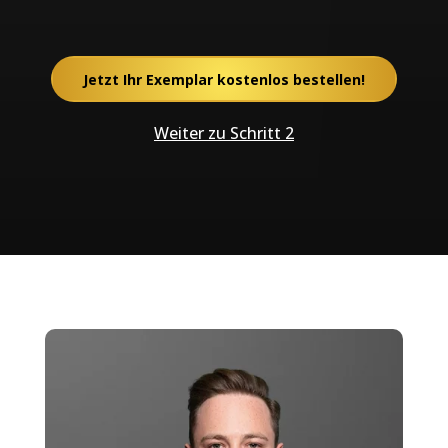
Jetzt Ihr Exemplar kostenlos bestellen!
Weiter zu Schritt 2