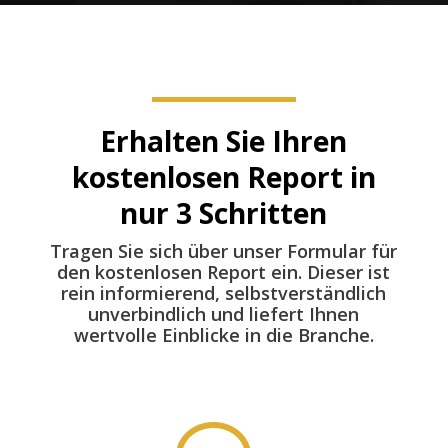
Erhalten Sie Ihren
kostenlosen Report in
nur 3 Schritten
Tragen Sie sich über unser Formular für
den kostenlosen Report ein. Dieser ist
rein informierend, selbstverständlich
unverbindlich und liefert Ihnen
wertvolle Einblicke in die Branche.