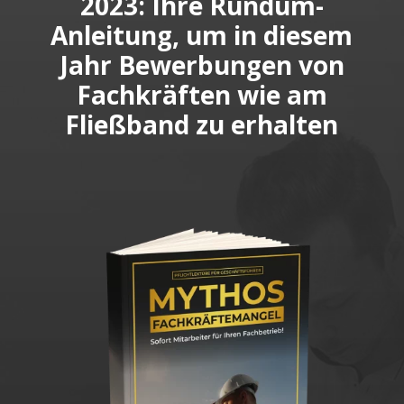
2023: Ihre Rundum-
Anleitung, um in diesem
Jahr Bewerbungen von
Fachkräften wie am
Fließband zu erhalten