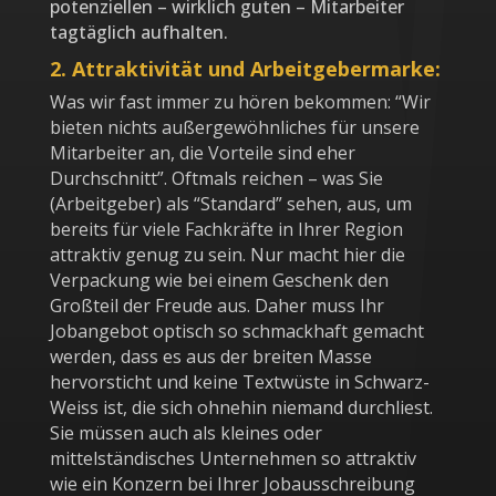
potenziellen – wirklich guten – Mitarbeiter
tagtäglich aufhalten.
2. Attraktivität und Arbeitgebermarke:
Was wir fast immer zu hören bekommen: “Wir
bieten nichts außergewöhnliches für unsere
Mitarbeiter an, die Vorteile sind eher
Durchschnitt”. Oftmals reichen – was Sie
(Arbeitgeber) als “Standard” sehen, aus, um
bereits für viele Fachkräfte in Ihrer Region
attraktiv genug zu sein. Nur macht hier die
Verpackung wie bei einem Geschenk den
Großteil der Freude aus. Daher muss Ihr
Jobangebot optisch so schmackhaft gemacht
werden, dass es aus der breiten Masse
hervorsticht und keine Textwüste in Schwarz-
Weiss ist, die sich ohnehin niemand durchliest.
Sie müssen auch als kleines oder
mittelständisches Unternehmen so attraktiv
wie ein Konzern bei Ihrer Jobausschreibung