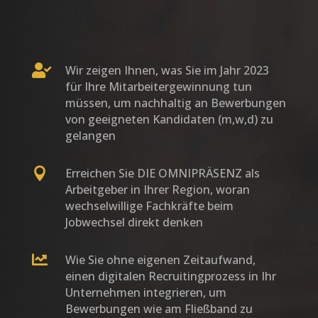

Wir zeigen Ihnen, was Sie im Jahr 2023
für Ihre Mitarbeitergewinnung tun
müssen, um nachhaltig an Bewerbungen
von geeigneten Kandidaten (m,w,d) zu
gelangen

Erreichen Sie DIE OMNIPRÄSENZ als
Arbeitgeber in Ihrer Region, woran
wechselwillige Fachkräfte beim
Jobwechsel direkt denken

Wie Sie ohne eigenen Zeitaufwand,
einen digitalen Recruitingprozess in Ihr
Unternehmen integrieren, um
Bewerbungen wie am Fließband zu