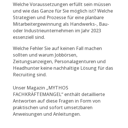
Welche Voraussetzungen erfüllt sein müssen
und wie das Ganze für Sie möglich ist? Welche
Strategien und Prozesse für eine planbare
Mitarbeitergewinnung als Handwerks-, Bau-
oder Industrieunternehmen im Jahr 2023
essenziell sind.
Welche Fehler Sie auf keinen Fall machen
sollten und warum Jobbörsen,
Zeitungsanzeigen, Personalagenturen und
Headhunter keine nachhaltige Lösung für das
Recruiting sind.
Unser Magazin „MYTHOS
FACHKRÄFTEMANGEL“ enthält detaillierte
Antworten auf diese Fragen in Form von
praktischen und sofort umsetzbaren
Anweisungen und Anleitungen.