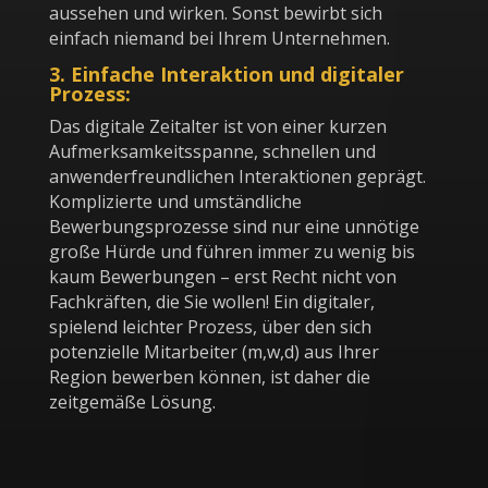
aussehen und wirken. Sonst bewirbt sich
einfach niemand bei Ihrem Unternehmen.
3. Einfache Interaktion und digitaler
Prozess:
Das digitale Zeitalter ist von einer kurzen
Aufmerksamkeitsspanne, schnellen und
anwenderfreundlichen Interaktionen geprägt.
Komplizierte und umständliche
Bewerbungsprozesse sind nur eine unnötige
große Hürde und führen immer zu wenig bis
kaum Bewerbungen – erst Recht nicht von
Fachkräften, die Sie wollen! Ein digitaler,
spielend leichter Prozess, über den sich
potenzielle Mitarbeiter (m,w,d) aus Ihrer
Region bewerben können, ist daher die
zeitgemäße Lösung.