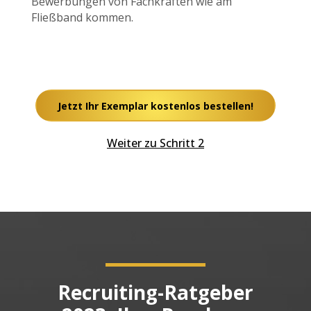
Bewerbungen von Fachkräften wie am
Fließband kommen.
Jetzt Ihr Exemplar kostenlos bestellen!
Weiter zu Schritt 2
Recruiting-Ratgeber