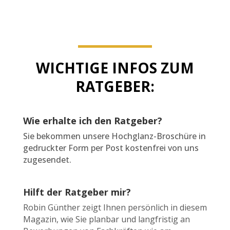
WICHTIGE INFOS ZUM
RATGEBER:
Wie erhalte ich den Ratgeber?
Sie bekommen unsere Hochglanz-Broschüre in
gedruckter Form per Post kostenfrei von uns
zugesendet.
Hilft der Ratgeber mir?
Robin Günther zeigt Ihnen persönlich in diesem
Magazin, wie Sie planbar und langfristig an