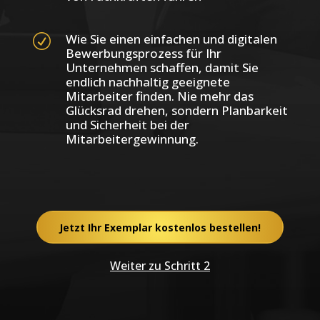
Wie Sie einen einfachen und digitalen
R
Bewerbungsprozess für Ihr
Unternehmen schaffen, damit Sie
endlich nachhaltig geeignete
Mitarbeiter finden. Nie mehr das
Glücksrad drehen, sondern Planbarkeit
und Sicherheit bei der
Mitarbeitergewinnung.
Jetzt Ihr Exemplar kostenlos bestellen!
Weiter zu Schritt 2