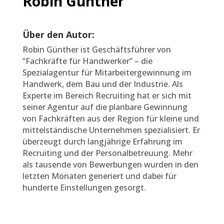
Robin Günther
Über den Autor:
Robin Günther ist Geschäftsführer von
“Fachkräfte für Handwerker” – die
Spezialagentur für Mitarbeitergewinnung im
Handwerk, dem Bau und der Industrie. Als
Experte im Bereich Recruiting hat er sich mit
seiner Agentur auf die planbare Gewinnung
von Fachkräften aus der Region für kleine und
mittelständische Unternehmen spezialisiert. Er
überzeugt durch langjährige Erfahrung im
Recruiting und der Personalbetreuung. Mehr
als tausende von Bewerbungen wurden in den
letzten Monaten generiert und dabei für
hunderte Einstellungen gesorgt.